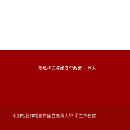
:::
隱私權與資訊安全政策
登入
本網站著作權屬於國立臺灣大學 學生事務處