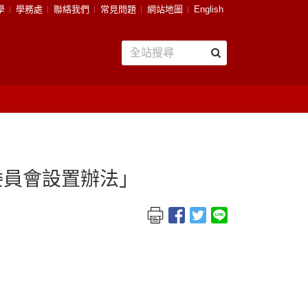
學
學務處
聯絡我們
常見問題
網站地圖
English
委員會設置辦法」